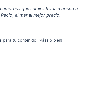
 empresa que suministraba marisco a
Recio, el mar al mejor precio.
 para tu contenido. ¡Pásalo bien!