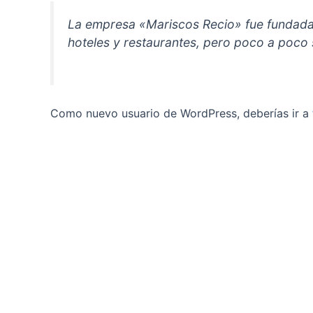
La empresa «Mariscos Recio» fue fundada
hoteles y restaurantes, pero poco a poco 
Como nuevo usuario de WordPress, deberías ir a