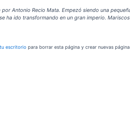
 por Antonio Recio Mata. Empezó siendo una pequeña
se ha ido transformando en un gran imperio. Mariscos 
tu escritorio
para borrar esta página y crear nuevas páginas